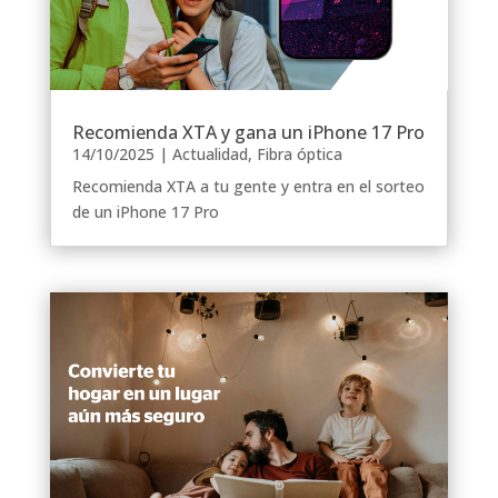
Recomienda XTA y gana un iPhone 17 Pro
14/10/2025
|
Actualidad
,
Fibra óptica
Recomienda XTA a tu gente y entra en el sorteo
de un iPhone 17 Pro