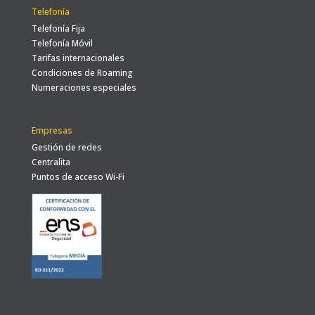
Telefonía
Telefonía Fija
Telefonía Móvil
Tarifas internacionales
Condiciones de Roaming
Numeraciones especiales
Empresas
Gestión de redes
Centralita
Puntos de acceso Wi-Fi