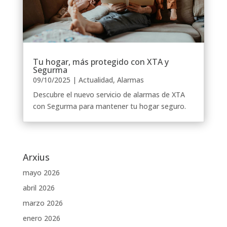
Tu hogar, más protegido con XTA y
Segurma
09/10/2025
|
Actualidad
,
Alarmas
Descubre el nuevo servicio de alarmas de XTA
con Segurma para mantener tu hogar seguro.
Arxius
mayo 2026
abril 2026
marzo 2026
enero 2026