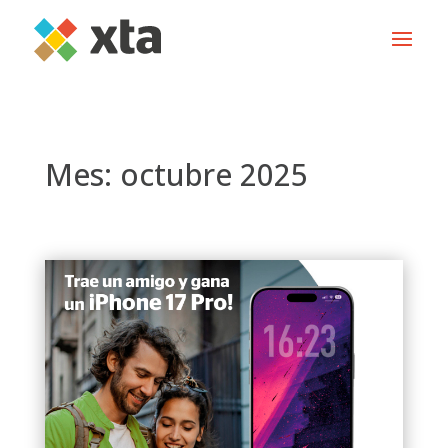
Mes:
octubre 2025