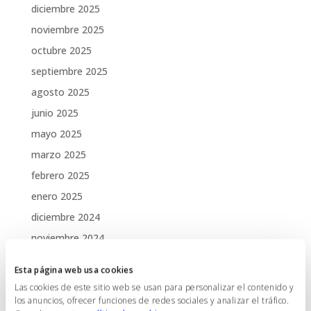
diciembre 2025
noviembre 2025
octubre 2025
septiembre 2025
agosto 2025
junio 2025
mayo 2025
marzo 2025
febrero 2025
enero 2025
diciembre 2024
noviembre 2024
octubre 2024
Esta página web usa cookies
agosto 2024
Las cookies de este sitio web se usan para personalizar el contenido y
junio 2024
los anuncios, ofrecer funciones de redes sociales y analizar el tráfico.