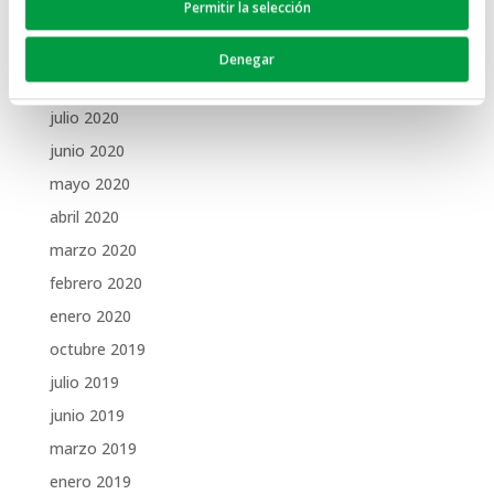
Permitir la selección
diciembre 2020
noviembre 2020
Denegar
octubre 2020
julio 2020
junio 2020
mayo 2020
abril 2020
marzo 2020
febrero 2020
enero 2020
octubre 2019
julio 2019
junio 2019
marzo 2019
enero 2019