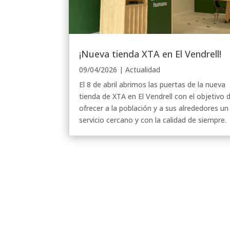
¡Nueva tienda XTA en El Vendrell!
09/04/2026
|
Actualidad
El 8 de abril abrimos las puertas de la nueva
tienda de XTA en El Vendrell con el objetivo 
ofrecer a la población y a sus alrededores un
servicio cercano y con la calidad de siempre.