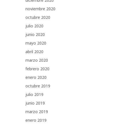
diciembre 2020
noviembre 2020
octubre 2020
julio 2020
junio 2020
mayo 2020
abril 2020
marzo 2020
febrero 2020
enero 2020
octubre 2019
julio 2019
junio 2019
marzo 2019
enero 2019