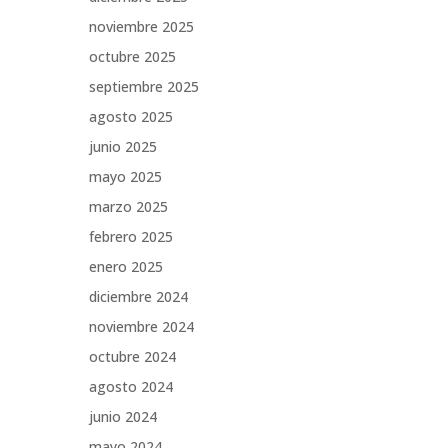
noviembre 2025
octubre 2025
septiembre 2025
agosto 2025
junio 2025
mayo 2025
marzo 2025
febrero 2025
enero 2025
diciembre 2024
noviembre 2024
octubre 2024
agosto 2024
junio 2024
mayo 2024