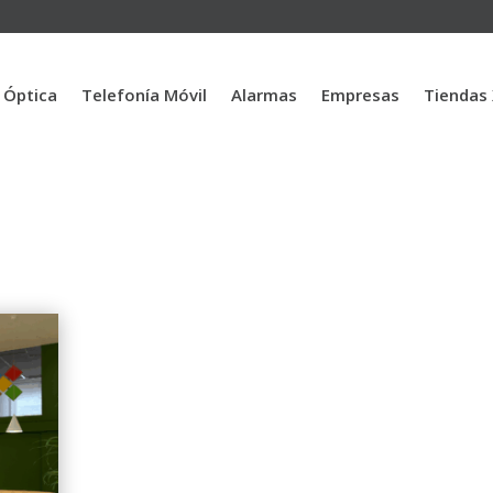
a Óptica
Telefonía Móvil
Alarmas
Empresas
Tiendas