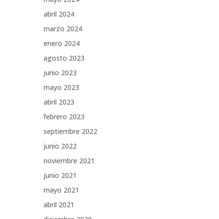
abril 2024
marzo 2024
enero 2024
agosto 2023
junio 2023
mayo 2023
abril 2023
febrero 2023
septiembre 2022
junio 2022
noviembre 2021
junio 2021
mayo 2021
abril 2021