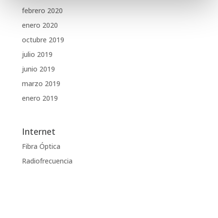
febrero 2020
enero 2020
octubre 2019
julio 2019
junio 2019
marzo 2019
enero 2019
Internet
Fibra Óptica
Radiofrecuencia