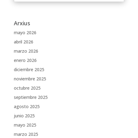
Arxius
mayo 2026
abril 2026
marzo 2026
enero 2026
diciembre 2025
noviembre 2025
octubre 2025
septiembre 2025
agosto 2025
junio 2025
mayo 2025
marzo 2025