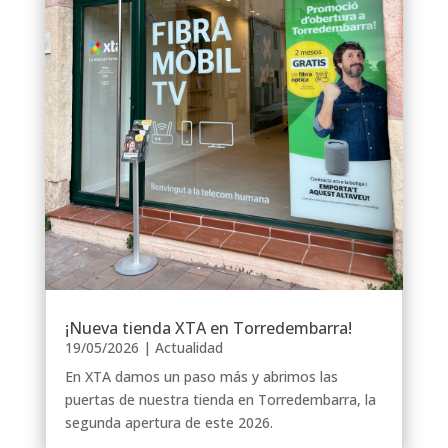
¡Nueva tienda XTA en Torredembarra!
19/05/2026
|
Actualidad
En XTA damos un paso más y abrimos las
puertas de nuestra tienda en Torredembarra, la
segunda apertura de este 2026.