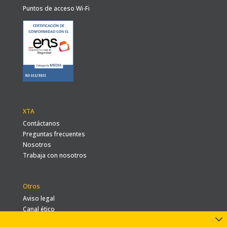
Puntos de acceso Wi-Fi
XTA
Contáctanos
Preguntas frecuentes
Nosotros
Trabaja con nosotros
Otros
Aviso legal
Canal ético
3
Política de cookies