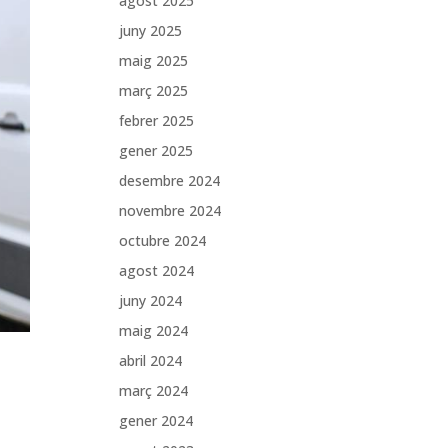
agost 2025
juny 2025
maig 2025
març 2025
febrer 2025
gener 2025
desembre 2024
novembre 2024
octubre 2024
agost 2024
juny 2024
maig 2024
abril 2024
març 2024
gener 2024