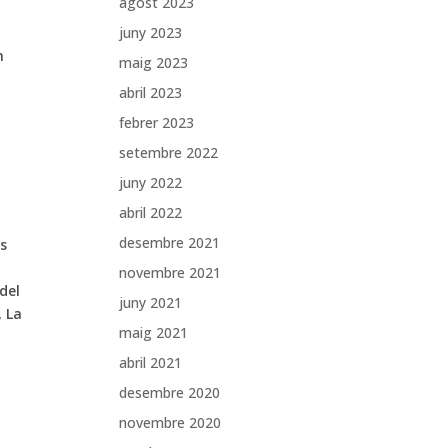
agost 2023
juny 2023
n
maig 2023
abril 2023
febrer 2023
setembre 2022
juny 2022
abril 2022
desembre 2021
ls
novembre 2021
del
juny 2021
, La
maig 2021
abril 2021
desembre 2020
novembre 2020