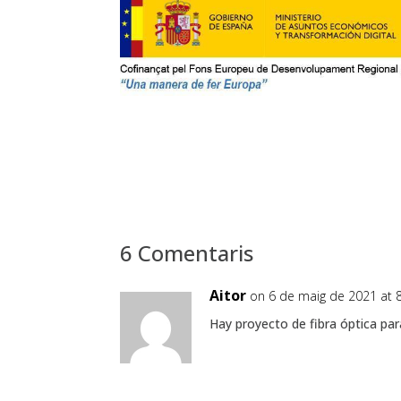
6 Comentaris
Aitor
on 6 de maig de 2021 at 
Hay proyecto de fibra óptica para 